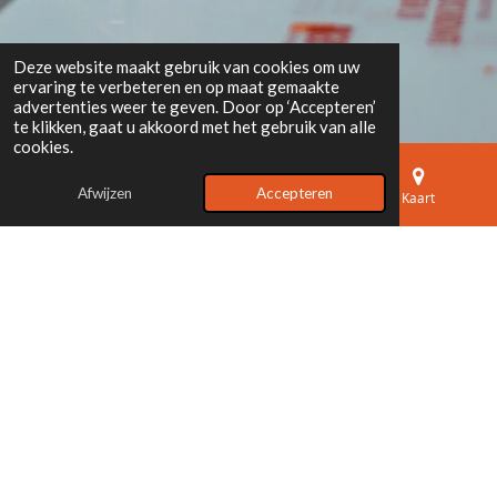
Deze website maakt gebruik van cookies om uw
ervaring te verbeteren en op maat gemaakte
advertenties weer te geven. Door op ‘Accepteren’
te klikken, gaat u akkoord met het gebruik van alle
cookies.
Afwijzen
Accepteren
E-mailadres
Telefoonnummer
Kaart