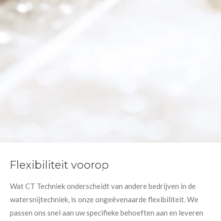
Flexibiliteit voorop
Wat CT Techniek onderscheidt van andere bedrijven in de
watersnijtechniek, is onze ongeëvenaarde flexibiliteit. We
passen ons snel aan uw specifieke behoeften aan en leveren