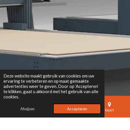
Deze website maakt gebruik van cookies om uw
ervaring te verbeteren en op maat gemaakte
advertenties weer te geven. Door op ‘Accepteren’
te klikken, gaat u akkoord met het gebruik van alle
cookies.
Afwijzen
Accepteren
E-mailadres
Telefoonnummer
Kaart