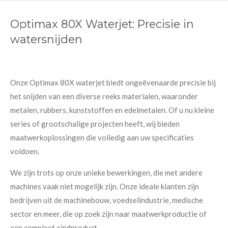
Optimax 80X Waterjet: Precisie in
watersnijden
Onze Optimax 80X waterjet biedt ongeëvenaarde precisie bij
het snijden van een diverse reeks materialen, waaronder
metalen, rubbers, kunststoffen en edelmetalen. Of u nu kleine
series of grootschalige projecten heeft, wij bieden
maatwerkoplossingen die volledig aan uw specificaties
voldoen.
We zijn trots op onze unieke bewerkingen, die met andere
machines vaak niet mogelijk zijn. Onze ideale klanten zijn
bedrijven uit de machinebouw, voedselindustrie, medische
sector en meer, die op zoek zijn naar maatwerkproductie of
een compleet eindproduct.