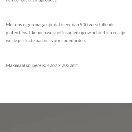
Met ons eigen magazijn, dat meer dan 900 verschillende
platen bevat, kunnen we snel inspelen op uw behoeften en zijn
we de perfecte partner voor spoedorders.
Maximaal snijbereik: 4267 x 2032mm